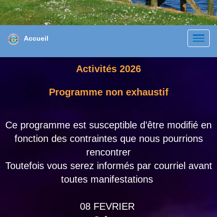
Accueil
Activités 2026
Programme non exhaustif
Ce programme est susceptible d’être modifié en
fonction des contraintes que nous pourrions
rencontrer
Toutefois vous serez informés par courriel avant
toutes manifestations
08 FEVRIER