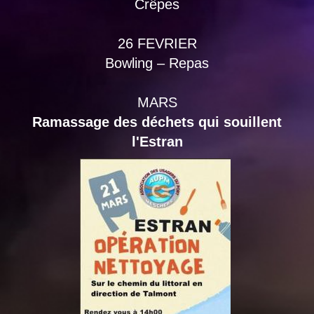
Crêpes
26 FEVRIER
Bowling – Repas
MARS
Ramassage des déchets qui souillent
l'Estran